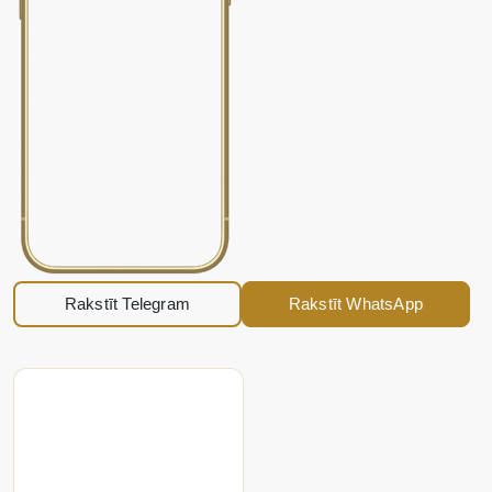
Rakstīt Telegram
Rakstīt WhatsApp