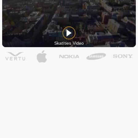
Skatīties Video