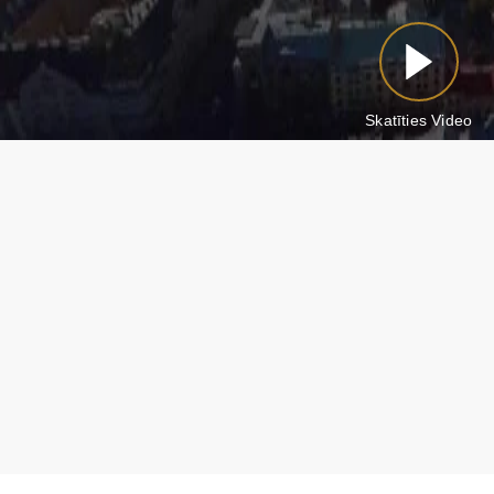
Skatīties Video