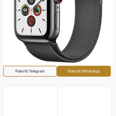
Rakstīt Telegram
Rakstīt WhatsApp