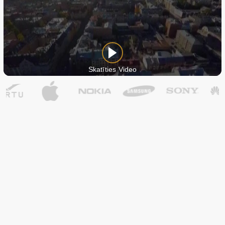
Skatīties Video