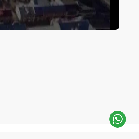
E-Mail: