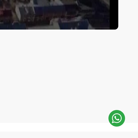
E-Mail: