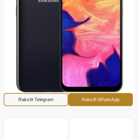
Rakstīt Telegram
Rakstīt WhatsApp