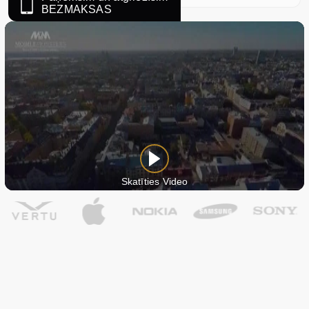
BEZMAKSAS
Skatīties Video