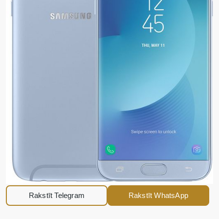
Rakstīt Telegram
Rakstīt WhatsApp