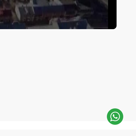
E-Mail: