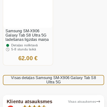
Samsung SM-X906
Galaxy Tab S8 Ultra 5G
ladešanas ligzdas maiņa
Detaļas noliktavā
5-8 stundu laikā
62.00 €
Visas detaļas Samsung SM-X906 Galaxy Tab S8
Ultra 5G
Klientu atsauksmes
Visas atsauksmes