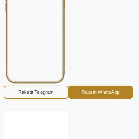
Rakstīt Telegram
Rakstīt WhatsApp