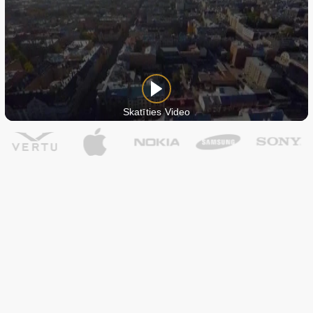
Skatīties Video