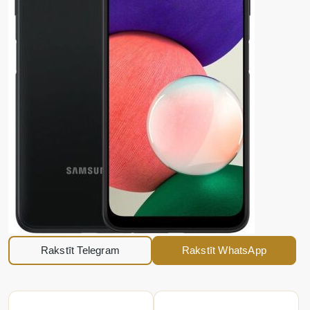
Rakstīt Telegram
Rakstīt WhatsApp