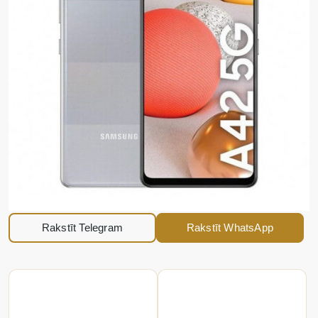
Rakstīt Telegram
Rakstīt WhatsApp