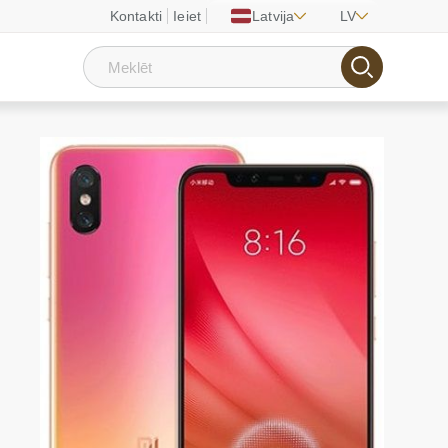
Kontakti
Ieiet
Latvija
LV