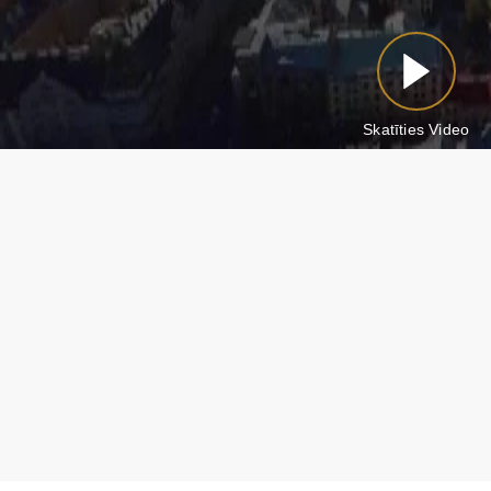
Skatīties Video