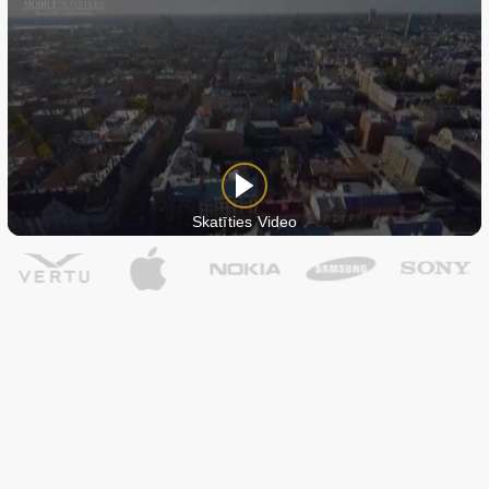
Skatīties Video