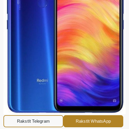
Rakstīt Telegram
Rakstīt WhatsApp