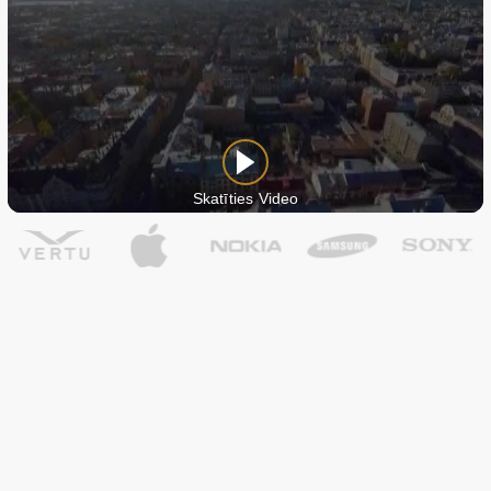
Skatīties Video