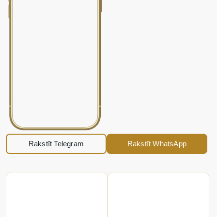
Rakstīt Telegram
Rakstīt WhatsApp