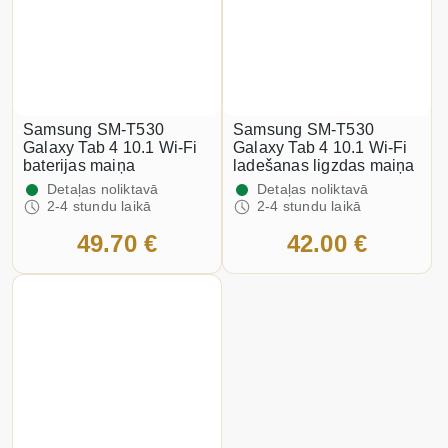
Samsung SM-T530
Samsung SM-T530
Galaxy Tab 4 10.1 Wi-Fi
Galaxy Tab 4 10.1 Wi-Fi
baterijas maiņa
ladešanas ligzdas maiņa
Detaļas noliktavā
Detaļas noliktavā
2-4 stundu laikā
2-4 stundu laikā
49.70 €
42.00 €