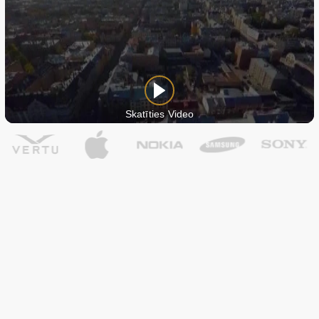
Skatīties Video