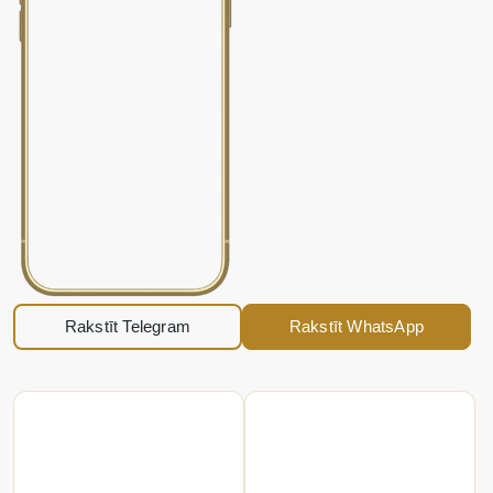
Rakstīt Telegram
Rakstīt WhatsApp