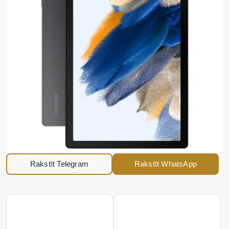
Rakstīt Telegram
Rakstīt WhatsApp