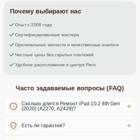
Почему выбирают нас
Опыт с 2008 года
Сертифицированные мастера
Оригинальные запчасти и качественные аналоги
Честные цены без скрытых платежей
Удобное расположение в центре Риги
Часто задаваемые вопросы (FAQ)
Сколько длится Ремонт iPad 10.2 8th Gen
(2020) (A2270, A2429)?
Есть ли гарантия?