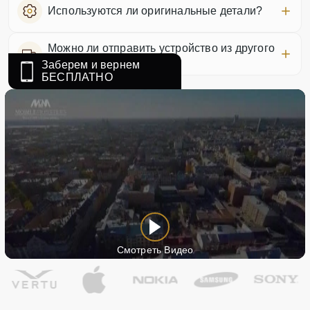
Используются ли оригинальные детали?
Можно ли отправить устройство из другого
города?
Заберем и вернем
БЕСПЛАТНО
Смотреть Видео