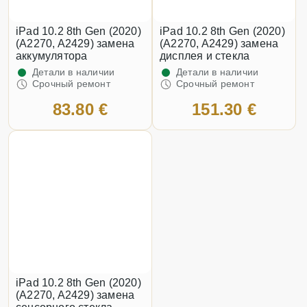
iPad 10.2 8th Gen (2020)
iPad 10.2 8th Gen (2020)
(A2270, A2429) замена
(A2270, A2429) замена
аккумулятора
дисплея и стекла
Детали в наличии
Детали в наличии
Срочный ремонт
Срочный ремонт
83.80 €
151.30 €
iPad 10.2 8th Gen (2020)
(A2270, A2429) замена